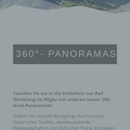
360°- PANORAMAS
Tauchen Sie ein in die Schönheit von Bad
Hindelang im Allgäu mit unseren neuen 360-
Grad-Panoramen!
Erleben Sie virtuelle Rundgänge durch unsere
malerischen Straßen, atemberaubende
Berglandschaften und idyllischen Plätze. Entdecken