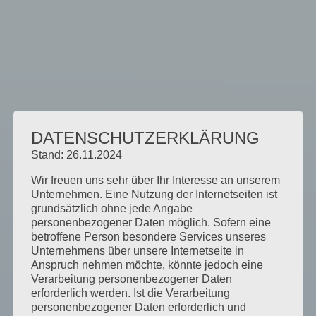
DATENSCHUTZERKLÄRUNG
Stand: 26.11.2024
Wir freuen uns sehr über Ihr Interesse an unserem
Unternehmen. Eine Nutzung der Internetseiten ist
grundsätzlich ohne jede Angabe
personenbezogener Daten möglich. Sofern eine
betroffene Person besondere Services unseres
Unternehmens über unsere Internetseite in
Anspruch nehmen möchte, könnte jedoch eine
Verarbeitung personenbezogener Daten
erforderlich werden. Ist die Verarbeitung
personenbezogener Daten erforderlich und