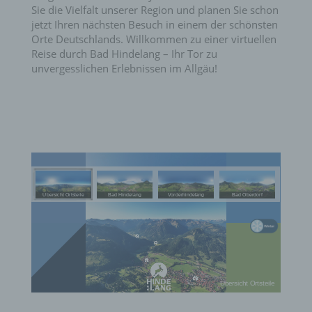
Sie die Vielfalt unserer Region und planen Sie schon
jetzt Ihren nächsten Besuch in einem der schönsten
Orte Deutschlands. Willkommen zu einer virtuellen
Reise durch Bad Hindelang – Ihr Tor zu
unvergesslichen Erlebnissen im Allgäu!