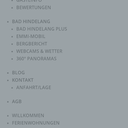
GÄSTEINFO
BEWERTUNGEN
BAD HINDELANG
BAD HINDELANG PLUS
EMMI-MOBIL
BERGBERICHT
WEBCAMS & WETTER
360° PANORAMAS
BLOG
KONTAKT
ANFAHRT/LAGE
AGB
WILLKOMMEN
FERIENWOHNUNGEN