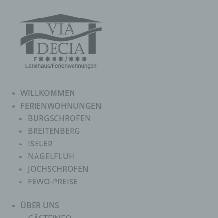
WILLKOMMEN
FERIENWOHNUNGEN
BURGSCHROFEN
BREITENBERG
ISELER
NAGELFLUH
JOCHSCHROFEN
FEWO-PREISE
ÜBER UNS