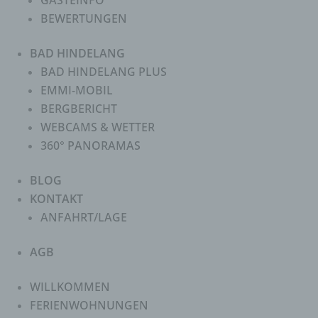
GÄSTEINFO
BEWERTUNGEN
BAD HINDELANG
BAD HINDELANG PLUS
EMMI-MOBIL
BERGBERICHT
WEBCAMS & WETTER
360° PANORAMAS
BLOG
KONTAKT
ANFAHRT/LAGE
AGB
WILLKOMMEN
FERIENWOHNUNGEN