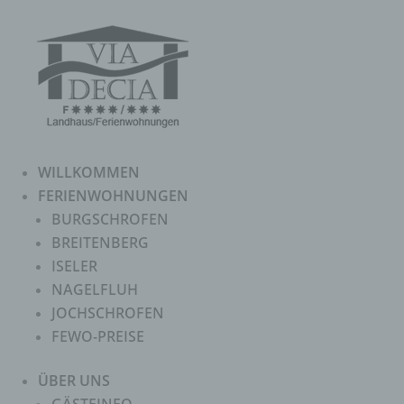
WILLKOMMEN
FERIENWOHNUNGEN
BURGSCHROFEN
BREITENBERG
ISELER
NAGELFLUH
JOCHSCHROFEN
FEWO-PREISE
ÜBER UNS